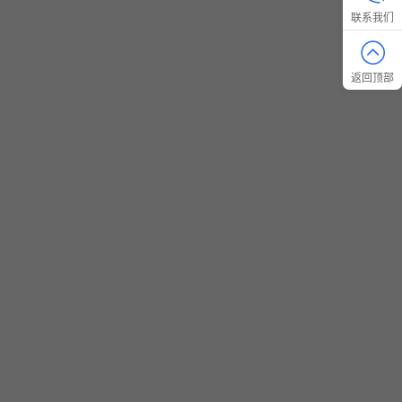
联系我们
返回顶部