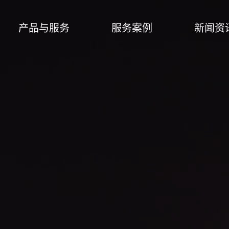
产品与服务
服务案例
新闻资