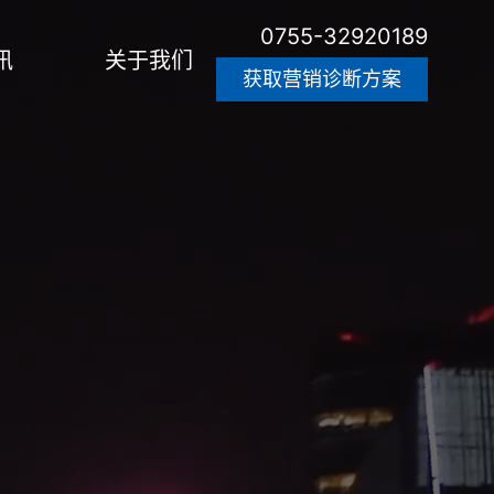
0755-32920189
讯
关于我们
获取营销诊断方案